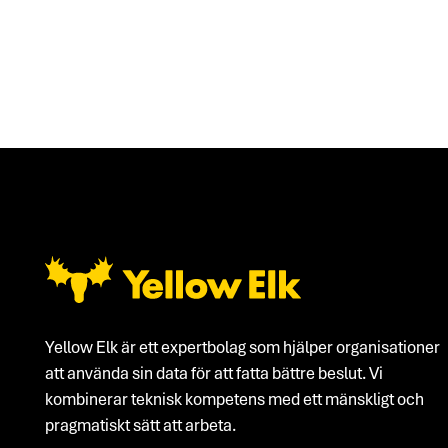
Footer
Yellow Elk är ett expertbolag som hjälper organisationer
att använda sin data för att fatta bättre beslut. Vi
kombinerar teknisk kompetens med ett mänskligt och
pragmatiskt sätt att arbeta.