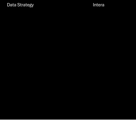
Data Strategy
Intera