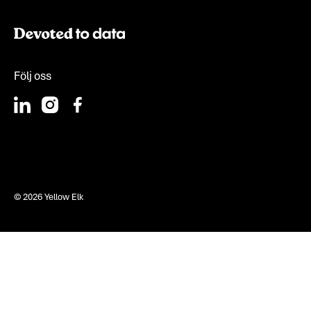
Följ oss
©
2026
Yellow Elk