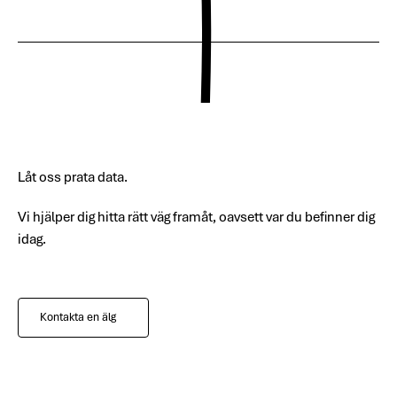
Låt oss prata data.
Vi hjälper dig hitta rätt väg framåt, oavsett var du befinner dig
idag.
Kontakta en älg