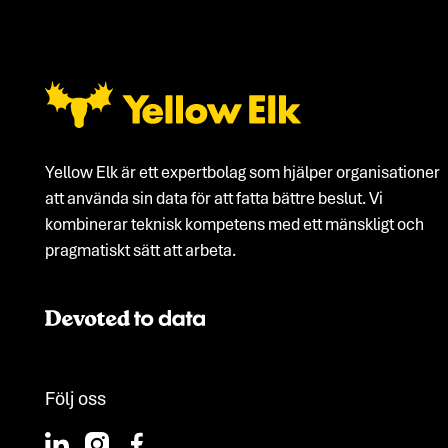
Footer
Yellow Elk är ett expertbolag som hjälper organisationer
att använda sin data för att fatta bättre beslut. Vi
kombinerar teknisk kompetens med ett mänskligt och
pragmatiskt sätt att arbeta.
Följ oss