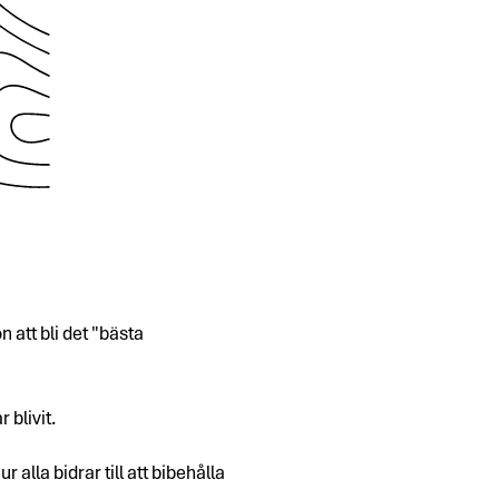
 att bli det "bästa
blivit.
alla bidrar till att bibehålla