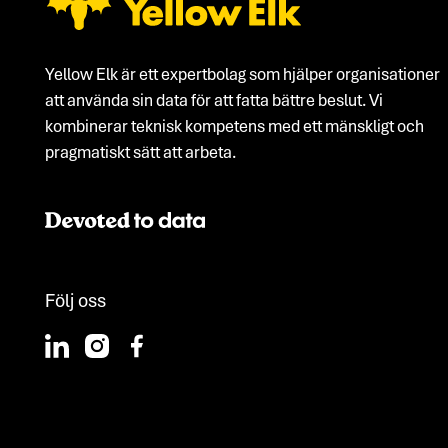
Yellow Elk är ett expertbolag som hjälper organisationer
att använda sin data för att fatta bättre beslut. Vi
kombinerar teknisk kompetens med ett mänskligt och
pragmatiskt sätt att arbeta.
Följ oss