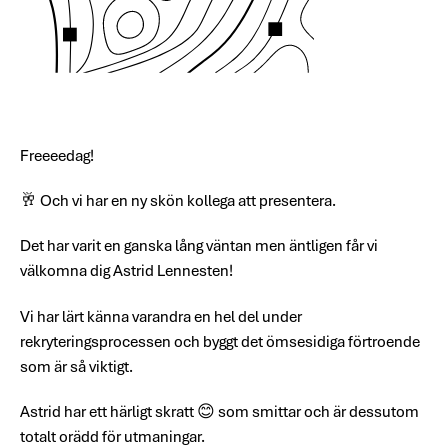
Freeeedag!
🥂 Och vi har en ny skön kollega att presentera.
Det har varit en ganska lång väntan men äntligen får vi
välkomna dig Astrid Lennesten!
Vi har lärt känna varandra en hel del under
rekryteringsprocessen och byggt det ömsesidiga förtroende
som är så viktigt.
Astrid har ett härligt skratt 😊 som smittar och är dessutom
totalt orädd för utmaningar.