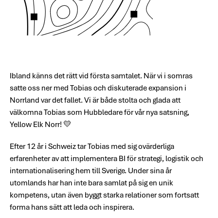
Ibland känns det rätt vid första samtalet. När vi i somras
satte oss ner med Tobias och diskuterade expansion i
Norrland var det fallet. Vi är både stolta och glada att
välkomna Tobias som Hubbledare för vår nya satsning,
Yellow Elk Norr! 💛
Efter 12 år i Schweiz tar Tobias med sig ovärderliga
erfarenheter av att implementera BI för strategi, logistik och
internationalisering hem till Sverige. Under sina år
utomlands har han inte bara samlat på sig en unik
kompetens, utan även byggt starka relationer som fortsatt
forma hans sätt att leda och inspirera.